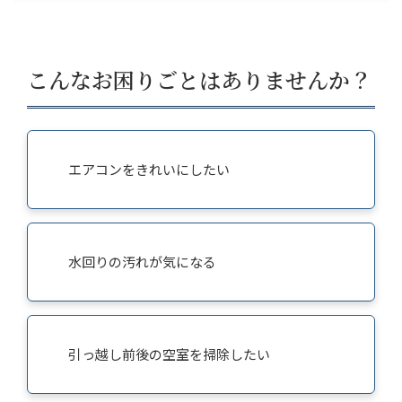
こんなお困りごとはありませんか？
エアコンをきれいにしたい
水回りの汚れが気になる
引っ越し前後の空室を掃除したい