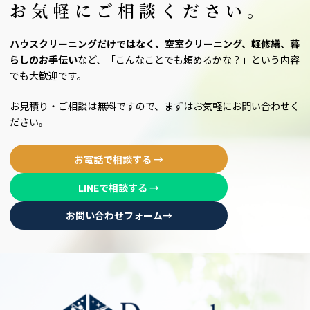
お気軽にご相談ください。
ハウスクリーニングだけではなく、空室クリーニング、軽修繕、暮
らしのお手伝い
など、「こんなことでも頼めるかな？」という内容
でも大歓迎です。
お見積り・ご相談は無料ですので、まずはお気軽にお問い合わせく
ださい。
お電話で相談する →
LINEで相談する →
お問い合わせフォーム→