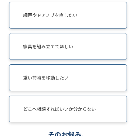
網戸やドアノブを直したい
家具を組み立ててほしい
重い荷物を移動したい
どこへ相談すればいいか分からない
そのお悩み、