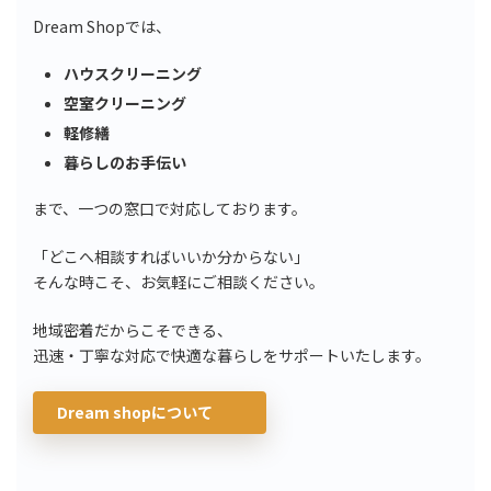
Dream Shopでは、
ハウスクリーニング
空室クリーニング
軽修繕
暮らしのお手伝い
まで、一つの窓口で対応しております。
「どこへ相談すればいいか分からない」
そんな時こそ、お気軽にご相談ください。
地域密着だからこそできる、
迅速・丁寧な対応で快適な暮らしをサポートいたします。
Dream shopについて