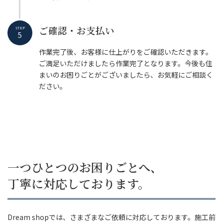
ご確認・お支払い
STEP
5
作業完了後、お客様に仕上がりをご確認いただきます。
ご満足いただけましたら作業完了となります。今後も住
まいのお困りごとがございましたら、お気軽にご相談く
ださい。
一つひとつのお困りごとへ、
丁寧に対応しております。
Dream shopでは、さまざまなご依頼に対応しております。施工前