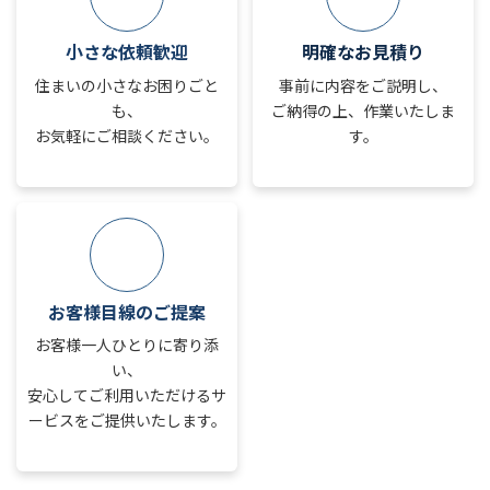
小さな依頼歓迎
明確なお見積り
住まいの小さなお困りごと
事前に内容をご説明し、
も、
ご納得の上、作業いたしま
お気軽にご相談ください。
す。
お客様目線のご提案
お客様一人ひとりに寄り添
い、
安心してご利用いただけるサ
ービスをご提供いたします。