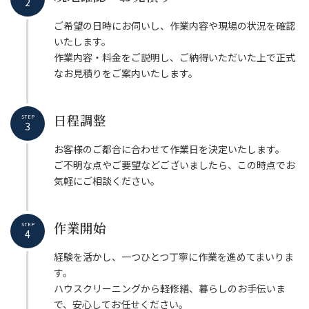
2
ご希望の日時にお伺いし、作業内容や現場の状況を確認
いたします。
作業内容・料金をご説明し、ご納得いただいた上で正式
なお見積りをご案内いたします。
日程調整
STEP
3
お客様のご都合に合わせて作業日を決定いたします。
ご不明な点やご要望などございましたら、この時点でお
気軽にご相談ください。
作業開始
STEP
4
経験を活かし、一つひとつ丁寧に作業を進めてまいりま
す。
ハウスクリーニングから軽修繕、暮らしのお手伝いま
で、安心してお任せください。