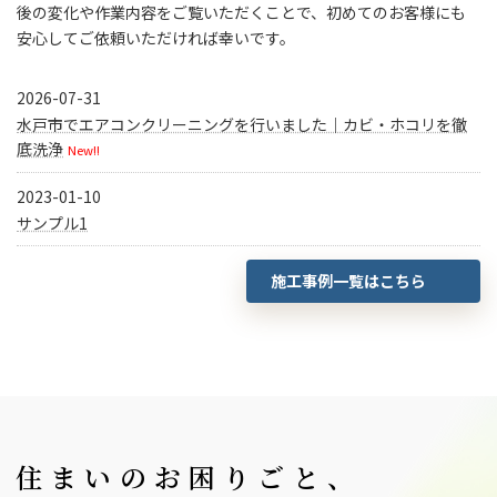
後の変化や作業内容をご覧いただくことで、初めてのお客様にも
安心してご依頼いただければ幸いです。
2026-07-31
水戸市でエアコンクリーニングを行いました｜カビ・ホコリを徹
底洗浄
New!!
2023-01-10
サンプル1
施工事例一覧はこちら
住まいのお困りごと、