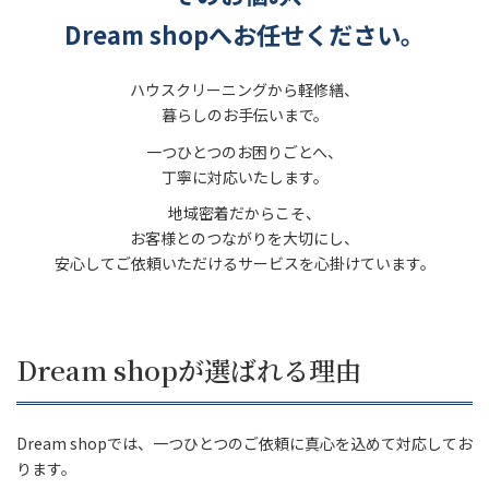
Dream shopへお任せください。
ハウスクリーニングから軽修繕、
暮らしのお手伝いまで。
一つひとつのお困りごとへ、
丁寧に対応いたします。
地域密着だからこそ、
お客様とのつながりを大切にし、
安心してご依頼いただけるサービスを心掛けています。
Dream shopが選ばれる理由
Dream shopでは、一つひとつのご依頼に真心を込めて対応してお
ります。