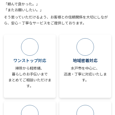
「頼んで良かった。」
「またお願いしたい。」
そう思っていただけるよう、お客様との信頼関係を大切にしなが
ら、安心・丁寧なサービスをご提供しております。
ワンストップ対応
地域密着対応
掃除から軽修繕、
水戸市を中心に、
暮らしのお手伝いまで
迅速・丁寧に対応いたしま
まとめてご相談いただけま
す。
す。