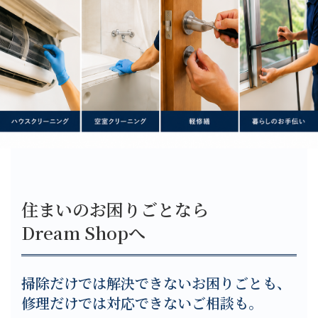
住まいのお困りごとなら
Dream Shopへ
掃除だけでは解決できないお困りごとも、
修理だけでは対応できないご相談も。